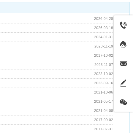
2026-04-28
2026-03-18
2024-01-31
2023-11-19
2017-10-02
2023-11-07
2023-10-02
2023-09-16
2021-10-06
2021-05-17
2021-04-08
2017-09-02
2017-07-31