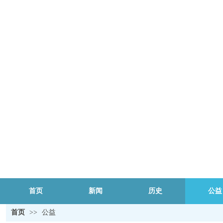
首页
新闻
历史
公益
首页
>>
公益